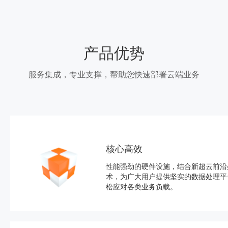
产品优势
服务集成，专业支撑，帮助您快速部署云端业务
核心高效
性能强劲的硬件设施，结合新超云前沿
术，为广大用户提供坚实的数据处理平
松应对各类业务负载。