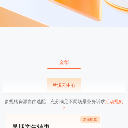
金华
兰溪云中心
多规格资源自由选配，充分满足不同场景业务诉求
活动规则
新老同享
暑期学生特惠