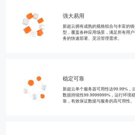
强大易用
新超云拥有成熟的规格组合与丰富的镜
型，覆盖各种应用场景，满足所有用户
务的快速部署、灵活管理需求。
稳定可靠
新超云单个服务器可用性达99.99%，
数据持续性99.9999999%，运行环境
靠，有效保证数据与服务的高可用性。