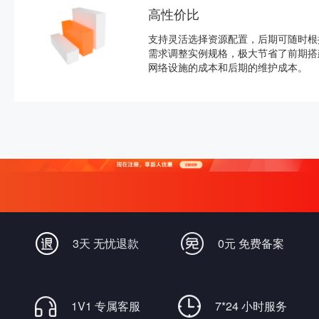
高性价比
支持灵活选择资源配置，后期可随时根
需求调整实例规格，极大节省了前期搭
网络设施的成本和后期的维护成本。
3天 无忧退款
0元 免费备案
1V1 专属客服
7*24 小时服务