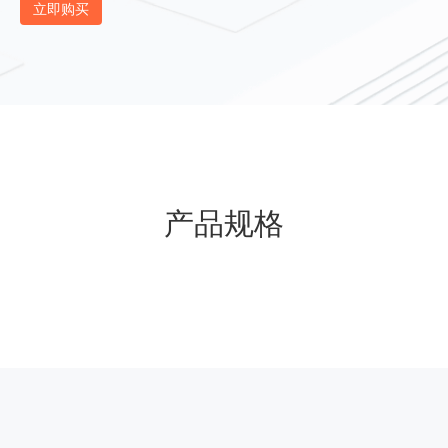
立即购买
产品规格