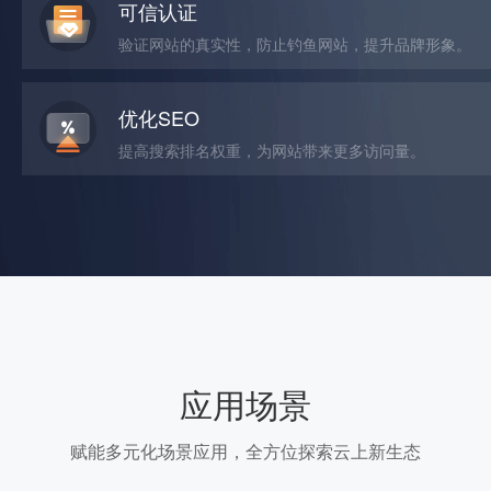
可信认证
验证网站的真实性，防止钓鱼网站，提升品牌形象。
优化SEO
提高搜索排名权重，为网站带来更多访问量。
应用场景
赋能多元化场景应用，全方位探索云上新生态