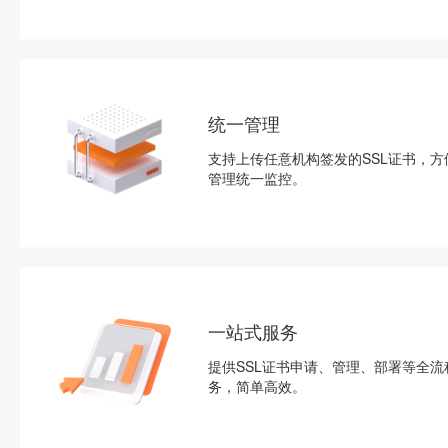
统一管理
支持上传任意机构签发的SSL证书，方
管理统一监控。
一站式服务
提供SSL证书申请、管理、部署等全流
务，简单高效。