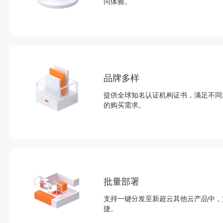
问体验。
品牌多样
提供全球知名认证机构证书，满足不同
的购买需求。
批量部署
支持一键分发至新超云其他云产品中，
捷。