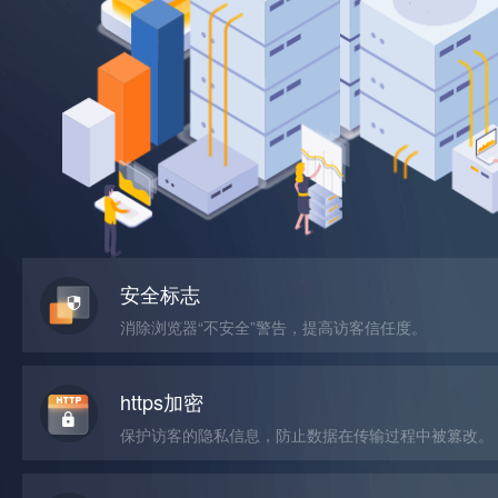
安全标志
消除浏览器“不安全”警告，提高访客信任度。
https加密
保护访客的隐私信息，防止数据在传输过程中被篡改。