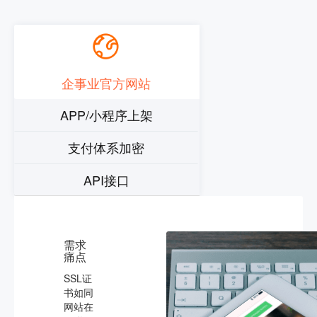
企事业官方网站
APP/小程序上架
支付体系加密
API接口
需求
痛点
SSL证
书如同
网站在