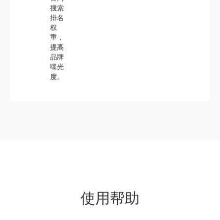
搜索
排名
权
重，
提高
品牌
曝光
度。
使用帮助