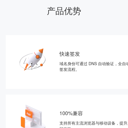
产品优势
快速签发
域名身份可通过 DNS 自动验证，全自
签发流程。
100%兼容
支持所有主流浏览器与移动设备，提升