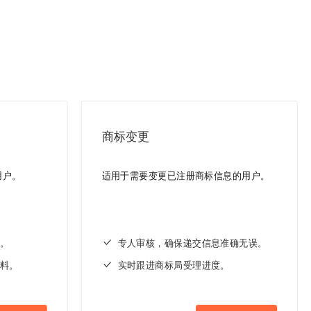
商标变更
用户。
适用于需要变更已注册商标信息的用户。
。
专人审核，确保递交信息准确无误。
料。
实时跟进商标局受理进度。