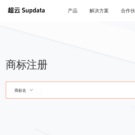
产品
解决方案
合作
商标注册
商标名