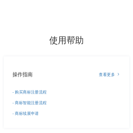
使用帮助
操作指南
查看更多
- 购买商标注册流程
- 商标智能注册流程
- 商标续展申请