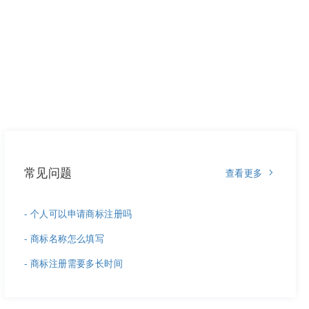
常见问题
查看更多
- 个人可以申请商标注册吗
- 商标名称怎么填写
- 商标注册需要多长时间