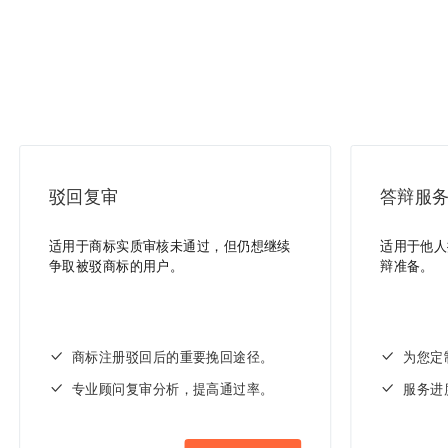
驳回复审
答辩服
适用于商标实质审核未通过，但仍想继续
适用于他人
争取被驳商标的用户。
辩准备。
商标注册驳回后的重要挽回途径。
为您定
专业顾问复审分析，提高通过率。
服务进